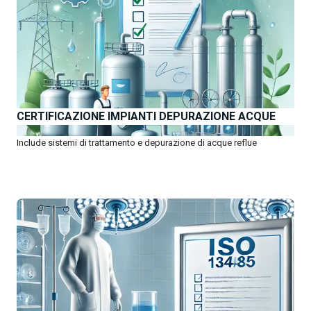
CERTIFICAZIONE IMPIANTI DEPURAZIONE ACQUE
Include sistemi di trattamento e depurazione di acque reflue
OTTIENI PREVENTIVI