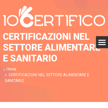
CERTIFICAZIONI NEL
SETTORE ALIMENTARE
E SANITARIO
⌂ Home
CERTIFICAZIONI NEL SETTORE ALIMENTARE E
SANITARIO