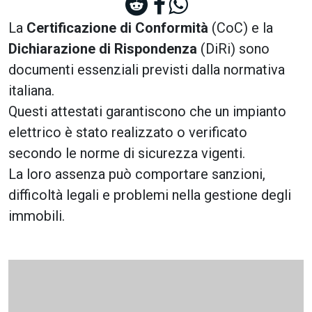
La
Certificazione di Conformità
(CoC) e la
Dichiarazione di Rispondenza
(DiRi) sono
documenti essenziali previsti dalla normativa
italiana.
Questi attestati garantiscono che un impianto
elettrico è stato realizzato o verificato
secondo le norme di sicurezza vigenti.
La loro assenza può comportare sanzioni,
difficoltà legali e problemi nella gestione degli
immobili.