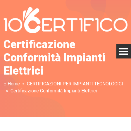
Certificazione
Conformità Impianti
Elettrici
⌂ Home
CERTIFICAZIONI PER IMPIANTI TECNOLOGICI
Certificazione Conformità Impianti Elettrici