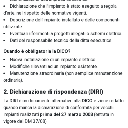
Dichiarazione che l’impianto è stato eseguito a regola
d’arte, nel rispetto delle normative vigenti.
Descrizione dell’impianto installato e delle componenti
utilizzate.
Eventuali riferimenti a progetti allegati o schemi elettrici.
Dati del responsabile tecnico della ditta esecutrice.
Quando è obbligatoria la DICO?
Nuova installazione di un impianto elettrico.
Modifiche rilevanti ad un impianto esistente.
Manutenzione straordinaria (non semplice manutenzione
ordinaria).
2.
Dichiarazione di rispondenza (DIRI)
La
DIRI
è un documento alternativo alla
DICO
e viene redatto
quando manca la dichiarazione di conformità per vecchi
impianti realizzati
prima del 27 marzo 2008
(entrata in
vigore del DM 37/08).