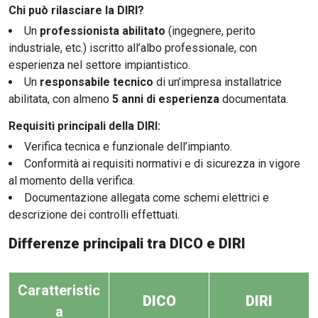
Chi può rilasciare la DIRI?
Un
professionista abilitato
(ingegnere, perito
industriale, etc.) iscritto all’albo professionale, con
esperienza nel settore impiantistico.
Un
responsabile tecnico
di un’impresa installatrice
abilitata, con almeno
5 anni di esperienza
documentata.
Requisiti principali della DIRI:
Verifica tecnica e funzionale dell’impianto.
Conformità ai requisiti normativi e di sicurezza in vigore
al momento della verifica.
Documentazione allegata come schemi elettrici e
descrizione dei controlli effettuati.
Differenze principali tra DICO e DIRI
Caratteristic
DICO
DIRI
a