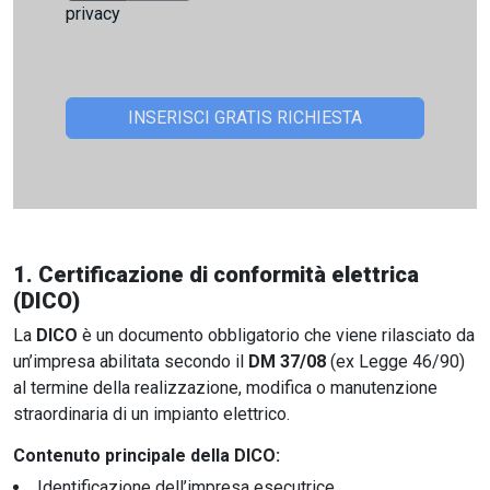
privacy
1.
Certificazione di conformità elettrica
(DICO)
La
DICO
è un documento obbligatorio che viene rilasciato da
un’impresa abilitata secondo il
DM 37/08
(ex Legge 46/90)
al termine della realizzazione, modifica o manutenzione
straordinaria di un impianto elettrico.
Contenuto principale della DICO:
Identificazione dell’impresa esecutrice.