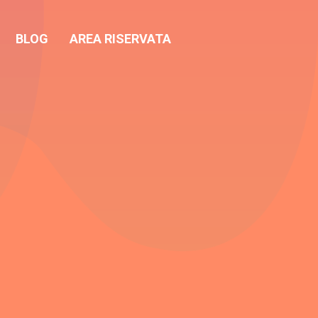
BLOG
AREA RISERVATA