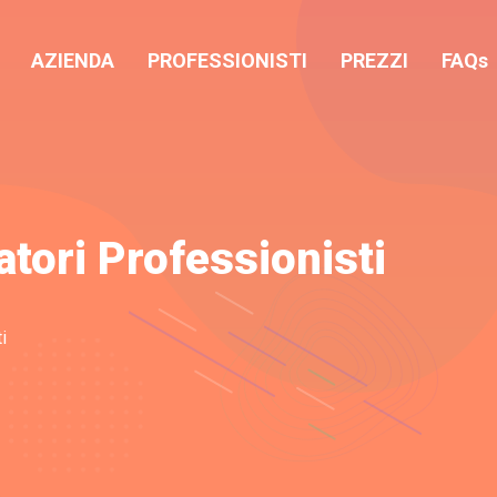
AZIENDA
PROFESSIONISTI
PREZZI
FAQs
atori Professionisti
i