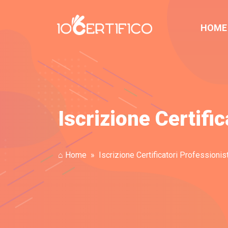
HOME
Iscrizione Certific
⌂ Home
Iscrizione Certificatori Professionist