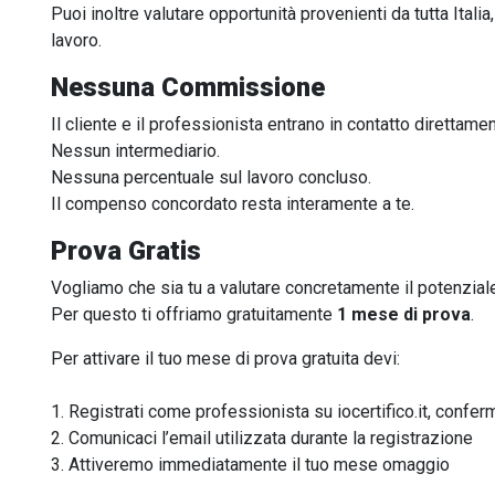
Puoi inoltre valutare opportunità provenienti da tutta Italia
lavoro.
Nessuna Commissione
Il cliente e il professionista entrano in contatto direttamen
Nessun intermediario.
Nessuna percentuale sul lavoro concluso.
Il compenso concordato resta interamente a te.
Prova Gratis
Vogliamo che sia tu a valutare concretamente il potenziale
Per questo ti offriamo gratuitamente
1 mese di prova
.
Per attivare il tuo mese di prova gratuita devi:
1. Registrati come professionista su iocertifico.it, conferm
2. Comunicaci l’email utilizzata durante la registrazione
3. Attiveremo immediatamente il tuo mese omaggio