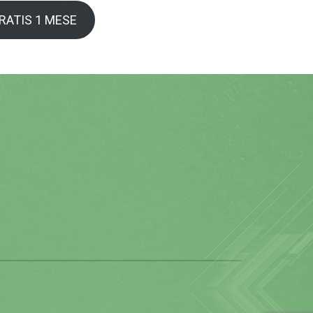
GRATIS 1 MESE