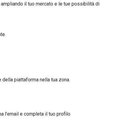
, ampliando il tuo mercato e le tue possibilità di
te.
 della piattaforma nella tua zona.
a l’email e completa il tuo profilo