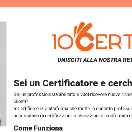
UNISCITI ALLA NOSTRA RET
Sei un Certificatore e cerch
Sei un professionista abilitato e vuoi ricevere nuove ric
clienti?
IoCertifico è la piattaforma che mette in contatto professio
necessitano di certificazioni, dichiarazioni di conformità e
Come Funziona