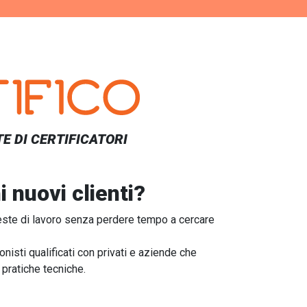
E DI CERTIFICATORI
i nuovi clienti?
hieste di lavoro senza perdere tempo a cercare
nisti qualificati con privati e aziende che
 pratiche tecniche.