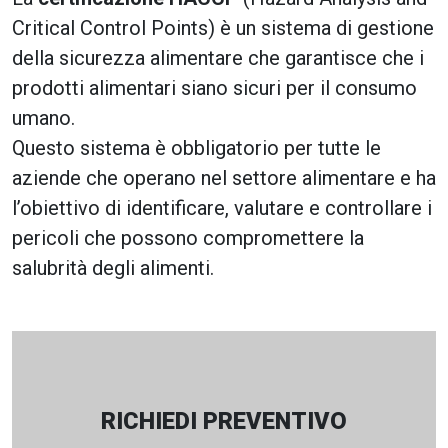
Critical Control Points) è un sistema di gestione
della sicurezza alimentare che garantisce che i
prodotti alimentari siano sicuri per il consumo
umano.
Questo sistema è obbligatorio per tutte le
aziende che operano nel settore alimentare e ha
l’obiettivo di identificare, valutare e controllare i
pericoli che possono compromettere la
salubrità degli alimenti.
RICHIEDI PREVENTIVO