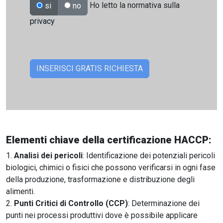
Ho letto la normativa sulla
si
no
privacy
Elementi chiave della certificazione HACCP:
Analisi dei pericoli
: Identificazione dei potenziali pericoli
biologici, chimici o fisici che possono verificarsi in ogni fase
della produzione, trasformazione e distribuzione degli
alimenti.
Punti Critici di Controllo (CCP)
: Determinazione dei
punti nei processi produttivi dove è possibile applicare