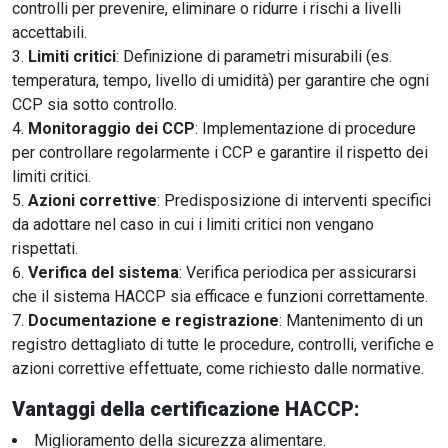
controlli per prevenire, eliminare o ridurre i rischi a livelli
accettabili.
Limiti critici
: Definizione di parametri misurabili (es.
temperatura, tempo, livello di umidità) per garantire che ogni
CCP sia sotto controllo.
Monitoraggio dei CCP
: Implementazione di procedure
per controllare regolarmente i CCP e garantire il rispetto dei
limiti critici.
Azioni correttive
: Predisposizione di interventi specifici
da adottare nel caso in cui i limiti critici non vengano
rispettati.
Verifica del sistema
: Verifica periodica per assicurarsi
che il sistema HACCP sia efficace e funzioni correttamente.
Documentazione e registrazione
: Mantenimento di un
registro dettagliato di tutte le procedure, controlli, verifiche e
azioni correttive effettuate, come richiesto dalle normative.
Vantaggi della certificazione HACCP:
Miglioramento della sicurezza alimentare.