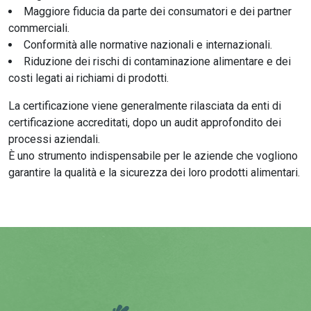
Maggiore fiducia da parte dei consumatori e dei partner
commerciali.
Conformità alle normative nazionali e internazionali.
Riduzione dei rischi di contaminazione alimentare e dei
costi legati ai richiami di prodotti.
La certificazione viene generalmente rilasciata da enti di
certificazione accreditati, dopo un audit approfondito dei
processi aziendali.
È uno strumento indispensabile per le aziende che vogliono
garantire la qualità e la sicurezza dei loro prodotti alimentari.