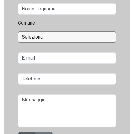
Comune