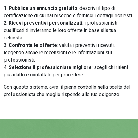
Pubblica un annuncio gratuito
: descrivi il tipo di
certificazione di cui hai bisogno e fornisci i dettagli richiesti.
Ricevi preventivi personalizzati
: i professionisti
qualificati ti invieranno le loro offerte in base alla tua
richiesta.
Confronta le offerte
: valuta i preventivi ricevuti,
leggendo anche le recensioni e le informazioni sui
professionisti.
Seleziona il professionista migliore
: scegli chi ritieni
più adatto e contattalo per procedere.
Con questo sistema, avrai il pieno controllo nella scelta del
professionista che meglio risponde alle tue esigenze.