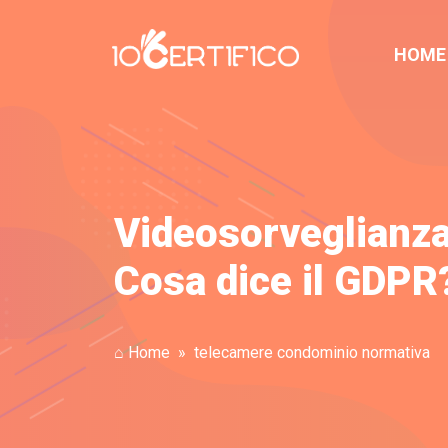
HOME
Videosorveglianza:
Cosa dice il GDPR
⌂ Home
telecamere condominio normativa