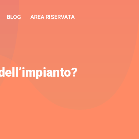
BLOG
AREA RISERVATA
dell’impianto?