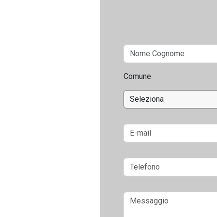
Comune