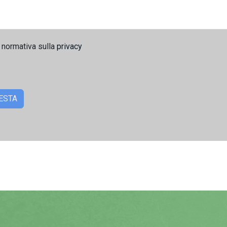
 normativa sulla
privacy