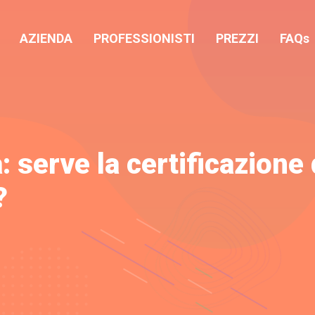
AZIENDA
PROFESSIONISTI
PREZZI
FAQs
 serve la certificazione 
?