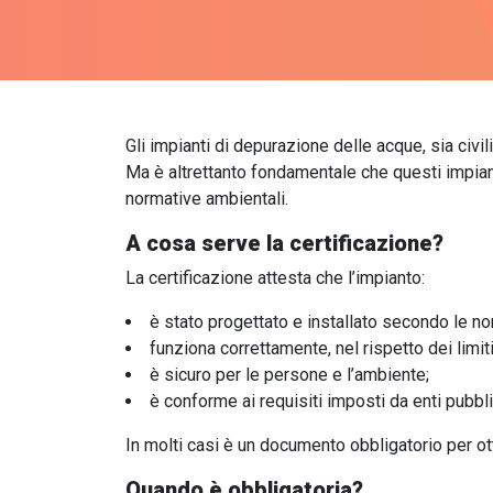
Gli impianti di depurazione delle acque, sia civili
Ma è altrettanto fondamentale che questi impianti
normative ambientali.
A cosa serve la certificazione?
La certificazione attesta che l’impianto:
è stato progettato e installato secondo le no
funziona correttamente, nel rispetto dei limiti
è sicuro per le persone e l’ambiente;
è conforme ai requisiti imposti da enti pubb
In molti casi è un documento obbligatorio per ott
Quando è obbligatoria?