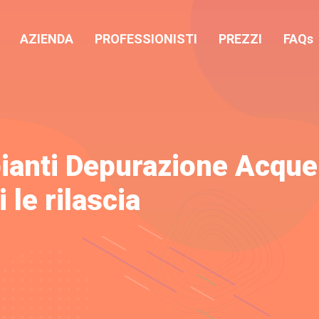
AZIENDA
PROFESSIONISTI
PREZZI
FAQs
pianti Depurazione Acque
 le rilascia