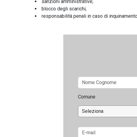
sanzioni amministrative;
blocco degli scarichi;
responsabilità penali in caso di inquinamento
Comune