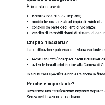
È richiesta in fase di:
installazione di nuovi impianti;
modifiche sostanziali ad impianti esistenti;
controlli da parte degli enti di vigilanza;
vendita di immobili dotati di sistemi di depu
Chi può rilasciarla?
La certificazione può essere redatta esclusiva
tecnici abilitati (ingegneri, periti industrial
aziende installatrici iscritte alla Camera di
In alcuni casi specifici, è richiesta anche la fir
Perché è importante?
Richiedere una certificazione impianto depurazi
Senza certificazione si rischiano: