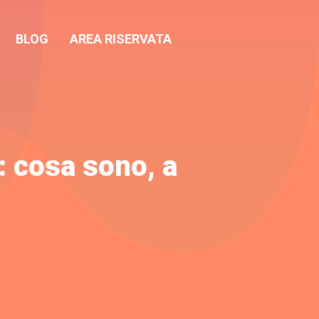
BLOG
AREA RISERVATA
: cosa sono, a