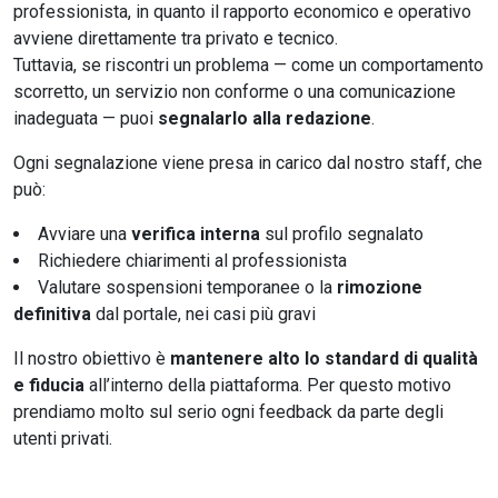
professionista, in quanto il rapporto economico e operativo
avviene direttamente tra privato e tecnico.
Tuttavia, se riscontri un problema — come un comportamento
scorretto, un servizio non conforme o una comunicazione
inadeguata — puoi
segnalarlo alla redazione
.
Ogni segnalazione viene presa in carico dal nostro staff, che
può:
Avviare una
verifica interna
sul profilo segnalato
Richiedere chiarimenti al professionista
Valutare sospensioni temporanee o la
rimozione
definitiva
dal portale, nei casi più gravi
Il nostro obiettivo è
mantenere alto lo standard di qualità
e fiducia
all’interno della piattaforma. Per questo motivo
prendiamo molto sul serio ogni feedback da parte degli
utenti privati.