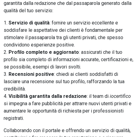
garantita dalla redazione che dal passaparola generato dalla
qualità del tuo servizio:
Servizio di qualità
: fornire un servizio eccellente e
soddisfare le aspettative dei clienti è fondamentale per
stimolare il passaparola tra gli utenti privati, che spesso
condividono esperienze positive.
Profilo completo e aggiornato
: assicurati che il tuo
profilo sia completo di informazioni accurate, certificazioni e,
se possibile, esempi di lavori svolti.
Recensioni positive
: chiedi ai clienti soddisfatti di
lasciare una recensione sul tuo profilo, rafforzando la tua
credibilità.
Visibilità garantita dalla redazione
: il team di
iocertifico
si impegna a fare pubblicità per attrarre nuovi utenti privati e
aumentare le opportunità di richiesta per i professionisti
registrati.
Collaborando con il portale e offrendo un servizio di qualità,