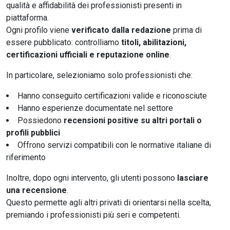
qualità e affidabilità dei professionisti presenti in
piattaforma.
Ogni profilo viene
verificato dalla redazione
prima di
essere pubblicato: controlliamo
titoli, abilitazioni,
certificazioni ufficiali e reputazione online
.
In particolare, selezioniamo solo professionisti che:
Hanno conseguito certificazioni valide e riconosciute
Hanno esperienze documentate nel settore
Possiedono
recensioni positive su altri portali o
profili pubblici
Offrono servizi compatibili con le normative italiane di
riferimento
Inoltre, dopo ogni intervento, gli utenti possono
lasciare
una recensione
.
Questo permette agli altri privati di orientarsi nella scelta,
premiando i professionisti più seri e competenti.