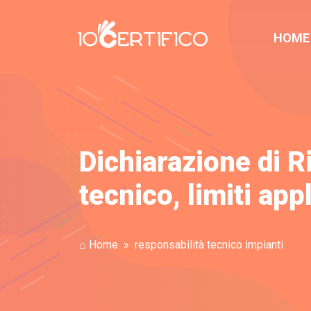
HOME
Dichiarazione di 
tecnico, limiti app
⌂ Home
responsabilità tecnico impianti