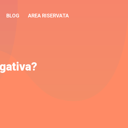
BLOG
AREA RISERVATA
gativa?