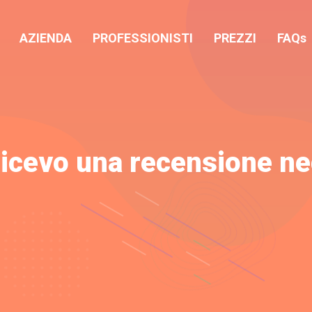
AZIENDA
PROFESSIONISTI
PREZZI
FAQs
icevo una recensione ne