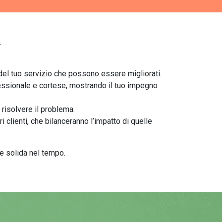
.
 del tuo servizio che possono essere migliorati.
ofessionale e cortese, mostrando il tuo impegno
, risolvere il problema.
ri clienti, che bilanceranno l’impatto di quelle
e solida nel tempo.