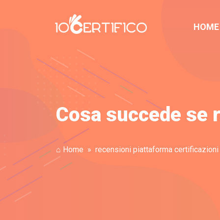
HOME
Cosa succede se r
⌂ Home
recensioni piattaforma certificazioni