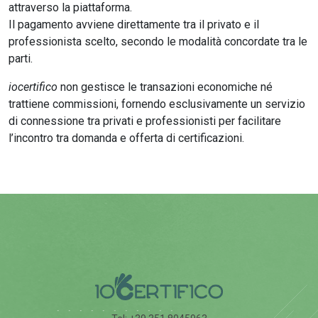
attraverso la piattaforma.
Il pagamento avviene direttamente tra il privato e il
professionista scelto, secondo le modalità concordate tra le
parti.
iocertifico
non gestisce le transazioni economiche né
trattiene commissioni, fornendo esclusivamente un servizio
di connessione tra privati e professionisti per facilitare
l’incontro tra domanda e offerta di certificazioni.