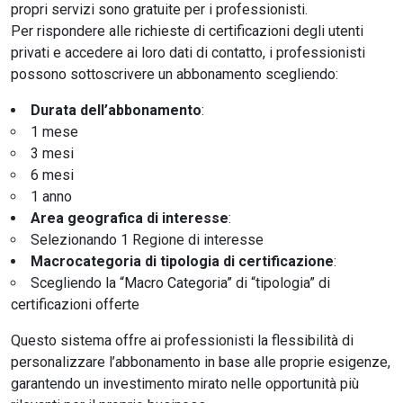
propri servizi sono gratuite per i professionisti.
Per rispondere alle richieste di certificazioni degli utenti
privati e accedere ai loro dati di contatto, i professionisti
possono sottoscrivere un abbonamento scegliendo:
Durata dell’abbonamento
:
1 mese
3 mesi
6 mesi
1 anno
Area geografica di interesse
:
Selezionando 1 Regione di interesse
Macrocategoria di tipologia di certificazione
:
Scegliendo la “Macro Categoria” di “tipologia” di
certificazioni offerte
Questo sistema offre ai professionisti la flessibilità di
personalizzare l’abbonamento in base alle proprie esigenze,
garantendo un investimento mirato nelle opportunità più