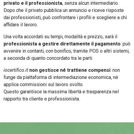
privato e il professionista
, senza alcun intermediario.
Dopo che il privato pubblica un annuncio e riceve risposte
dai professionisti, può confrontare i profili e scegliere a chi
affidare il lavoro.
Una volta accordati su tempi, modalità e prezzo, sarà il
professionista a gestire direttamente il pagamento
: può
avvenire in contanti, con bonifico, tramite POS o altri sistemi,
a seconda di quanto concordato tra le parti.
iocertifico.it
non gestisce né trattiene compensi
: non
funge da piattaforma di intermediazione economica, né
applica commissioni sul lavoro svolto.
Questo garantisce la massima libertà e trasparenza nel
rapporto tra cliente e professionista.