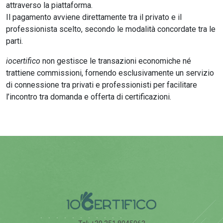
attraverso la piattaforma.
Il pagamento avviene direttamente tra il privato e il
professionista scelto, secondo le modalità concordate tra le
parti.
iocertifico
non gestisce le transazioni economiche né
trattiene commissioni, fornendo esclusivamente un servizio
di connessione tra privati e professionisti per facilitare
l’incontro tra domanda e offerta di certificazioni.