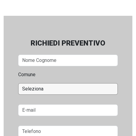
RICHIEDI PREVENTIVO
Comune