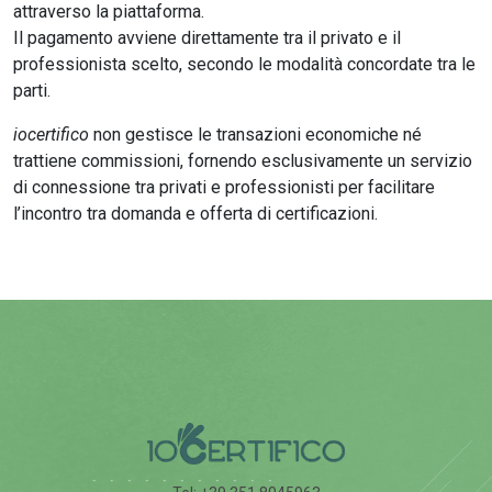
attraverso la piattaforma.
Il pagamento avviene direttamente tra il privato e il
professionista scelto, secondo le modalità concordate tra le
parti.
iocertifico
non gestisce le transazioni economiche né
trattiene commissioni, fornendo esclusivamente un servizio
di connessione tra privati e professionisti per facilitare
l’incontro tra domanda e offerta di certificazioni.