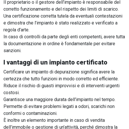
Il proprietario o il gestore dell’impianto è responsabile del
corretto funzionamento e del rispetto dei limiti di scarico.
Una certificazione corretta tutela da eventuali contestazioni
e dimostra che l’impianto è stato realizzato e verificato a
regola d’arte.
In caso di controlli da parte degli enti competenti, avere tutta
la documentazione in ordine è fondamentale per evitare
sanzioni.
I vantaggi di un impianto certificato
Certificare un impianto di depurazione significa avere la
certezza che tutto funzioni in modo corretto ed efficiente.
Riduce il rischio di guasti improvvisi e di interventi urgenti
costosi.
Garantisce una maggiore durata dell’impianto nel tempo.
Permette di evitare problemi legati a odori, scarichi non
conformi o contaminazioni.
È inoltre un elemento importante in caso di vendita
dell’immobile o gestione di un’attività, perché dimostra la