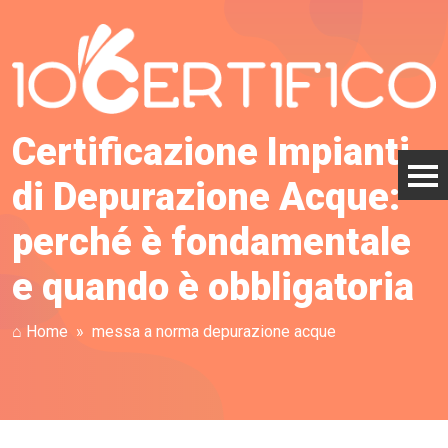
Certificazione Impianti
di Depurazione Acque:
perché è fondamentale
e quando è obbligatoria
⌂ Home
messa a norma depurazione acque