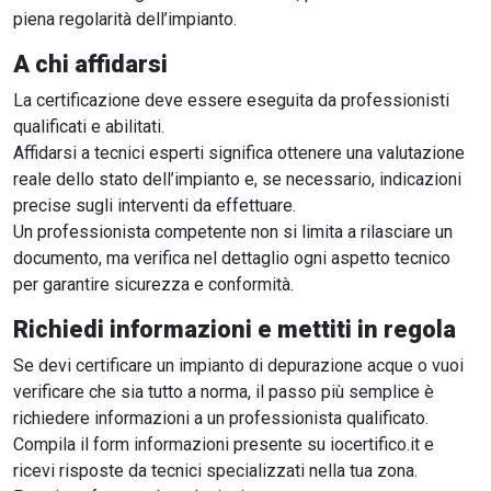
piena regolarità dell’impianto.
A chi affidarsi
La certificazione deve essere eseguita da professionisti
qualificati e abilitati.
Affidarsi a tecnici esperti significa ottenere una valutazione
reale dello stato dell’impianto e, se necessario, indicazioni
precise sugli interventi da effettuare.
Un professionista competente non si limita a rilasciare un
documento, ma verifica nel dettaglio ogni aspetto tecnico
per garantire sicurezza e conformità.
Richiedi informazioni e mettiti in regola
Se devi certificare un impianto di depurazione acque o vuoi
verificare che sia tutto a norma, il passo più semplice è
richiedere informazioni a un professionista qualificato.
Compila il form informazioni presente su iocertifico.it e
ricevi risposte da tecnici specializzati nella tua zona.