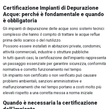
Certificazione Impianti di Depurazione
Acque: perché è fondamentale e quando
è obbligatoria
Gli impianti di depurazione delle acque sono sistemi tecnici
complessi che hanno il compito di trattare le acque reflue
prima dello scarico o del riutilizzo.
Possono essere installati in abitazioni private, condomini,
attività commerciali, industrie o strutture pubbliche.
In tutti questi casi, la certificazione dell’impianto rappresenta
un passaggio essenziale per garantire sicurezza, conformità
normativa e corretto funzionamento nel tempo.
Un impianto non certificato o non verificato può causare
problemi ambientali, sanzioni amministrative e
malfunzionamenti che nel tempo portano a costi molto più
elevati rispetto a una corretta messa a norma iniziale.
Quando è necessaria la certificazione