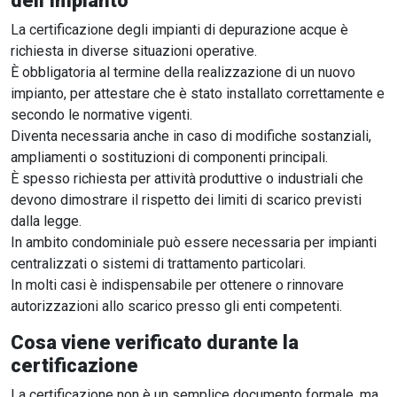
dell’impianto
La certificazione degli impianti di depurazione acque è
richiesta in diverse situazioni operative.
È obbligatoria al termine della realizzazione di un nuovo
impianto, per attestare che è stato installato correttamente e
secondo le normative vigenti.
Diventa necessaria anche in caso di modifiche sostanziali,
ampliamenti o sostituzioni di componenti principali.
È spesso richiesta per attività produttive o industriali che
devono dimostrare il rispetto dei limiti di scarico previsti
dalla legge.
In ambito condominiale può essere necessaria per impianti
centralizzati o sistemi di trattamento particolari.
In molti casi è indispensabile per ottenere o rinnovare
autorizzazioni allo scarico presso gli enti competenti.
Cosa viene verificato durante la
certificazione
La certificazione non è un semplice documento formale, ma