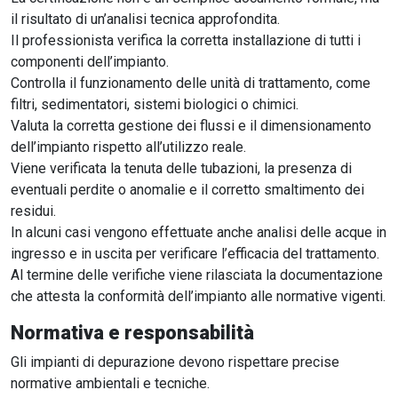
il risultato di un’analisi tecnica approfondita.
Il professionista verifica la corretta installazione di tutti i
componenti dell’impianto.
Controlla il funzionamento delle unità di trattamento, come
filtri, sedimentatori, sistemi biologici o chimici.
Valuta la corretta gestione dei flussi e il dimensionamento
dell’impianto rispetto all’utilizzo reale.
Viene verificata la tenuta delle tubazioni, la presenza di
eventuali perdite o anomalie e il corretto smaltimento dei
residui.
In alcuni casi vengono effettuate anche analisi delle acque in
ingresso e in uscita per verificare l’efficacia del trattamento.
Al termine delle verifiche viene rilasciata la documentazione
che attesta la conformità dell’impianto alle normative vigenti.
Normativa e responsabilità
Gli impianti di depurazione devono rispettare precise
normative ambientali e tecniche.