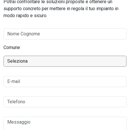
Potrai confrontare le soluzioni proposte e ottenere un
supporto concreto per mettere in regola il tuo impianto in
modo rapido e sicuro.
Comune