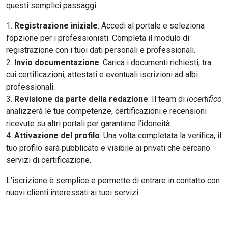
questi semplici passaggi:
Registrazione iniziale
: Accedi al portale e seleziona
l’opzione per i professionisti. Completa il modulo di
registrazione con i tuoi dati personali e professionali.
Invio documentazione
: Carica i documenti richiesti, tra
cui certificazioni, attestati e eventuali iscrizioni ad albi
professionali.
Revisione da parte della redazione
: Il team di
iocertifico
analizzerà le tue competenze, certificazioni e recensioni
ricevute su altri portali per garantirne l’idoneità.
Attivazione del profilo
: Una volta completata la verifica, il
tuo profilo sarà pubblicato e visibile ai privati che cercano
servizi di certificazione.
L’iscrizione è semplice e permette di entrare in contatto con
nuovi clienti interessati ai tuoi servizi.