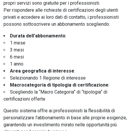
propri servizi sono gratuite per i professionisti.
Per rispondere alle richieste di certificazioni degli utenti
privati e accedere ai loro dati di contatto, i professionisti
possono sottoscrivere un abbonamento scegliendo:
Durata dell’abbonamento
:
1 mese
3 mesi
6 mesi
1 anno
Area geografica di interesse
:
Selezionando 1 Regione di interesse
Macrocategoria di tipologia di certificazione
:
Scegliendo la “Macro Categoria” di “tipologia” di
certificazioni offerte
Questo sistema offre ai professionisti la flessibilità di
personalizzare l’abbonamento in base alle proprie esigenze,
garantendo un investimento mirato nelle opportunità più