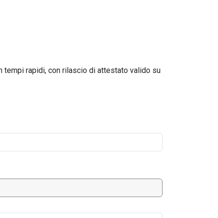
n tempi rapidi, con rilascio di attestato valido su