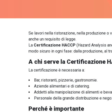
Se lavori nella ristorazione, nella produzione o 
anche un requisito di legge.
La
Certificazione HACCP
(Hazard Analysis and 
modo sicuro in ogni fase: dalla produzione, al tr
A chi serve la Certificazione
La certificazione è necessaria a:
Bar, ristoranti, pizzerie, gastronomie.
Aziende alimentari e di catering.
Addetti alla manipolazione di alimenti e bev
Personale della grande distribuzione e negoz
Perché è importante