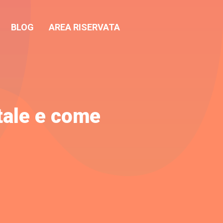
BLOG
AREA RISERVATA
tale e come