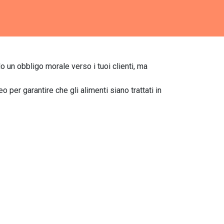
o un obbligo morale verso i tuoi clienti, ma
 per garantire che gli alimenti siano trattati in