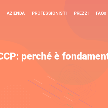
AZIENDA
PROFESSIONISTI
PREZZI
FAQs
ACCP: perché è fondamen