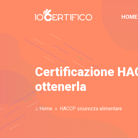
HOME
Certificazione H
ottenerla
⌂ Home
HACCP sicurezza alimentare