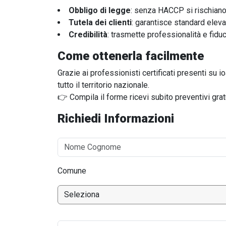
Obbligo di legge
: senza HACCP si rischiano
Tutela dei clienti
: garantisce standard eleva
Credibilità
: trasmette professionalità e fiduci
Come ottenerla facilmente
Grazie ai professionisti certificati presenti su io
tutto il territorio nazionale.
👉 Compila il forme ricevi subito preventivi gratu
Richiedi Informazioni
Comune