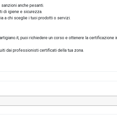
 sanzioni anche pesanti.
ti di igiene e sicurezza.
a a chi sceglie i tuoi prodotti o servizi.
artigiano.it, puoi richiedere un corso e ottenere la certificazione i
iti dai professionisti certificati della tua zona.