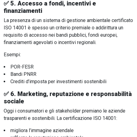
✅ 5.
Accesso a fondi, incentivi e
finanziamenti
La presenza di un sistema di gestione ambientale certificato
ISO 14001 è spesso un criterio premiale o addirittura un
requisito di accesso nei bandi pubblici, fondi europei,
finanziamenti agevolati o incentivi regionali.
Esempi:
POR-FESR
Bandi PNRR
Crediti d’imposta per investimenti sostenibili
✅ 6.
Marketing, reputazione e responsabilità
sociale
Oggi i consumatori e gli stakeholder premiano le aziende
trasparenti e sostenibili. La certificazione ISO 14001:
migliora l’immagine aziendale