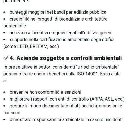
per ottenere:
punteggi maggiori nei bandi per edilizia pubblica
credibilità nei progetti di bioedilizia e architettura
sostenibile
accesso a incentivi e sgravi legati all’edilizia green
supporto nella certificazione ambientale degli edifici
(come LEED, BREEAM, ecc.)
✅ 4.
Aziende soggette a controlli ambientali
Imprese attive in settori considerati “a rischio ambientale”
possono trarre enormi benefici dalla ISO 14001. Essa aiuta
a:
prevenire non conformità e sanzioni
migliorare i rapporti con enti di controllo (ARPA, ASL, ecc.)
gestire in modo documentato rifiuti, scarichi, emissioni e
consumi
dimostrare responsabilità ambientale in caso di incidenti