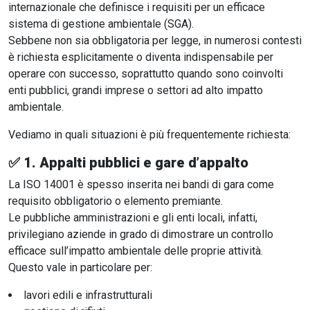
internazionale che definisce i requisiti per un efficace
sistema di gestione ambientale (SGA).
Sebbene non sia obbligatoria per legge, in numerosi contesti
è richiesta esplicitamente o diventa indispensabile per
operare con successo, soprattutto quando sono coinvolti
enti pubblici, grandi imprese o settori ad alto impatto
ambientale.
Vediamo in quali situazioni è più frequentemente richiesta:
✅ 1.
Appalti pubblici e gare d’appalto
La ISO 14001 è spesso inserita nei bandi di gara come
requisito obbligatorio o elemento premiante.
Le pubbliche amministrazioni e gli enti locali, infatti,
privilegiano aziende in grado di dimostrare un controllo
efficace sull’impatto ambientale delle proprie attività.
Questo vale in particolare per:
lavori edili e infrastrutturali