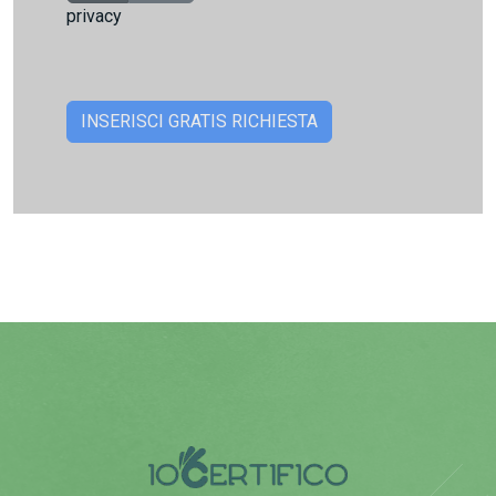
privacy