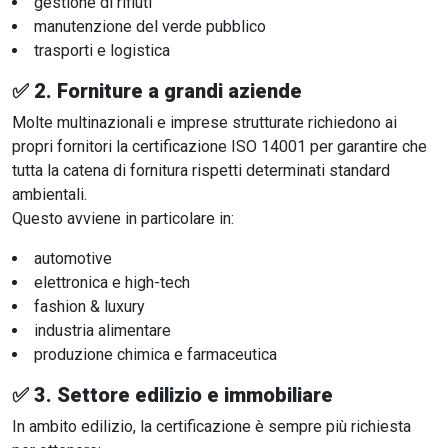
gestione di rifiuti
manutenzione del verde pubblico
trasporti e logistica
✅ 2.
Forniture a grandi aziende
Molte multinazionali e imprese strutturate richiedono ai
propri fornitori la certificazione ISO 14001 per garantire che
tutta la catena di fornitura rispetti determinati standard
ambientali.
Questo avviene in particolare in:
automotive
elettronica e high-tech
fashion & luxury
industria alimentare
produzione chimica e farmaceutica
✅ 3.
Settore edilizio e immobiliare
In ambito edilizio, la certificazione è sempre più richiesta