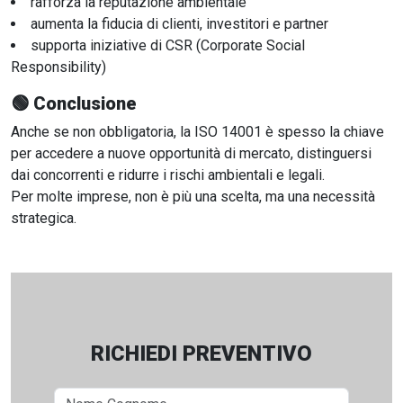
rafforza la reputazione ambientale
aumenta la fiducia di clienti, investitori e partner
supporta iniziative di CSR (Corporate Social
Responsibility)
🟢
Conclusione
Anche se non obbligatoria, la ISO 14001 è spesso la chiave
per accedere a nuove opportunità di mercato, distinguersi
dai concorrenti e ridurre i rischi ambientali e legali.
Per molte imprese, non è più una scelta, ma una necessità
strategica.
RICHIEDI PREVENTIVO