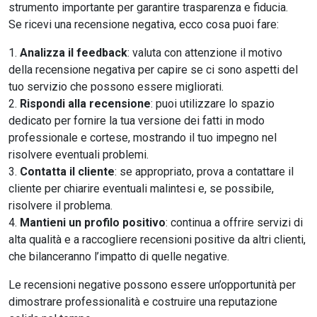
strumento importante per garantire trasparenza e fiducia.
Se ricevi una recensione negativa, ecco cosa puoi fare:
Analizza il feedback
: valuta con attenzione il motivo
della recensione negativa per capire se ci sono aspetti del
tuo servizio che possono essere migliorati.
Rispondi alla recensione
: puoi utilizzare lo spazio
dedicato per fornire la tua versione dei fatti in modo
professionale e cortese, mostrando il tuo impegno nel
risolvere eventuali problemi.
Contatta il cliente
: se appropriato, prova a contattare il
cliente per chiarire eventuali malintesi e, se possibile,
risolvere il problema.
Mantieni un profilo positivo
: continua a offrire servizi di
alta qualità e a raccogliere recensioni positive da altri clienti,
che bilanceranno l’impatto di quelle negative.
Le recensioni negative possono essere un’opportunità per
dimostrare professionalità e costruire una reputazione