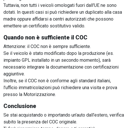
Tuttavia, non tutti i veicoli omologati fuori dall’UE ne sono
dotati. In questi casi si può richiedere un duplicato alla casa
madre oppure affidarsi a centri autorizzati che possono
emettere un certificato sostitutivo valido.
Quando non è sufficiente il COC
Attenzione: il COC non è sempre sufficiente.
Se il veicolo è stato modificato dopo la produzione (es.
impianto GPL installato in un secondo momento), sarà
necessario integrare la documentazione con certificazioni
aggiuntive.
Inoltre, se il COC non è conforme agli standard italiani,
l’ufficio immatricolazioni può richiedere una visita e prova
presso la Motorizzazione.
Conclusione
Se stai acquistando o importando un’auto dall’estero, verifica
subito la presenza del COC originale.