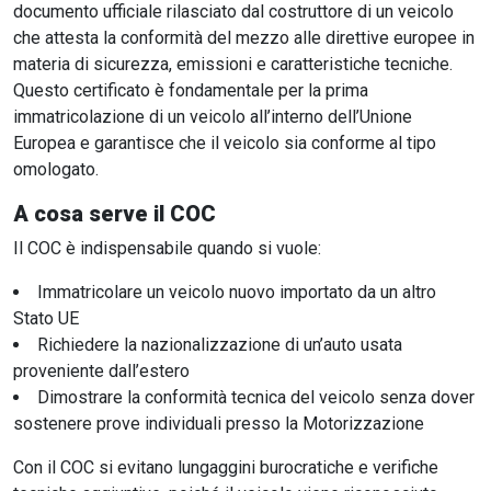
documento ufficiale rilasciato dal costruttore di un veicolo
che attesta la conformità del mezzo alle direttive europee in
materia di sicurezza, emissioni e caratteristiche tecniche.
Questo certificato è fondamentale per la prima
immatricolazione di un veicolo all’interno dell’Unione
Europea e garantisce che il veicolo sia conforme al tipo
omologato.
A cosa serve il COC
Il COC è indispensabile quando si vuole:
Immatricolare un veicolo nuovo importato da un altro
Stato UE
Richiedere la nazionalizzazione di un’auto usata
proveniente dall’estero
Dimostrare la conformità tecnica del veicolo senza dover
sostenere prove individuali presso la Motorizzazione
Con il COC si evitano lungaggini burocratiche e verifiche