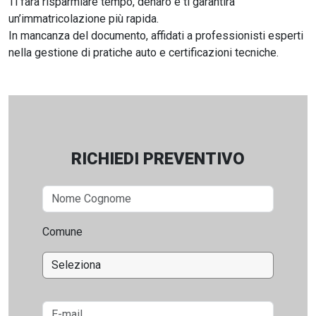
Ti farà risparmiare tempo, denaro e ti garantirà
un’immatricolazione più rapida.
In mancanza del documento, affidati a professionisti esperti
nella gestione di pratiche auto e certificazioni tecniche.
RICHIEDI PREVENTIVO
Comune