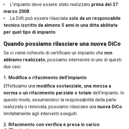
L’impianto deve essere stato realizzato
prima del 27
marzo 2008
.
La DiRi può essere rilasciata
solo da un responsabile
tecnico iscritto da almeno 5 anni in una ditta abilitata
per quel tipo di impianto
.
Quando possiamo rilasciare una nuova DiCo
Se ci viene richiesto di certificare un impianto che
non
abbiamo realizzato
, possiamo intervenire in uno di questi
due casi:
1.
Modifica o rifacimento dell’impianto
Effettuiamo una
modifica sostanziale, una messa a
norma o un rifacimento parziale o totale
dell’impianto. In
questo modo, assumendoci la responsabilità della parte
realizzata o rinnovata, possiamo rilasciare una
nuova DiCo
limitatamente agli interventi eseguiti.
2.
Rifacimento con verifica e presa in carico