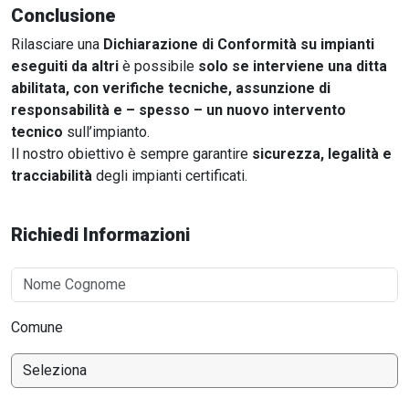
Conclusione
Rilasciare una
Dichiarazione di Conformità su impianti
eseguiti da altri
è possibile
solo se interviene una ditta
abilitata, con verifiche tecniche, assunzione di
responsabilità e – spesso – un nuovo intervento
tecnico
sull’impianto.
Il nostro obiettivo è sempre garantire
sicurezza, legalità e
tracciabilità
degli impianti certificati.
Richiedi Informazioni
Comune