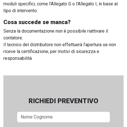
moduli specifici, come l’Allegato G o l’Allegato I, in base al
tipo di intervento.
Cosa succede se manca?
Senza la documentazione non è possibile riattivare il
contatore.
Il tecnico del distributore non effettuerà l’apertura se non
riceve la certificazione, per motivi di sicurezza e
responsabilità.
RICHIEDI PREVENTIVO