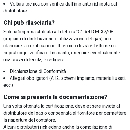
Voltura tecnica con verifica dell’impianto richiesta dal
distributore.
Chi può rilasciarla?
Solo un’impresa abilitata alla lettera “C” del D.M. 37/08
(impianti di distribuzione e utilizzazione del gas) può
rilasciare la certificazione. Il tecnico dovrà effettuare un
sopralluogo, verificare l’impianto, eseguire eventualmente
una prova di tenuta, e redigere:
Dichiarazione di Conformità
Allegati obbligatori (A12, schemi impianto, materiali usati,
ecc.)
Come si presenta la documentazione?
Una volta ottenuta la certificazione, deve essere inviata al
distributore del gas o consegnata al fornitore per permettere
la riapertura del contatore.
Alcuni distributori richiedono anche la compilazione di