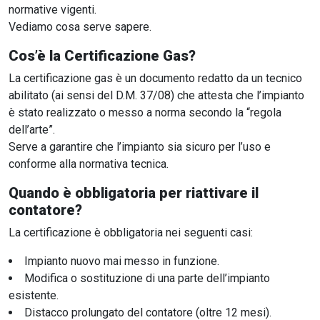
normative vigenti.
Vediamo cosa serve sapere.
Cos’è la Certificazione Gas?
La certificazione gas è un documento redatto da un tecnico
abilitato (ai sensi del D.M. 37/08) che attesta che l’impianto
è stato realizzato o messo a norma secondo la “regola
dell’arte”.
Serve a garantire che l’impianto sia sicuro per l’uso e
conforme alla normativa tecnica.
Quando è obbligatoria per riattivare il
contatore?
La certificazione è obbligatoria nei seguenti casi:
Impianto nuovo mai messo in funzione.
Modifica o sostituzione di una parte dell’impianto
esistente.
Distacco prolungato del contatore (oltre 12 mesi).