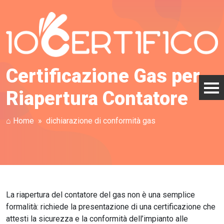
Certificazione Gas per
Riapertura Contatore
⌂ Home
dichiarazione di conformità gas
La riapertura del contatore del gas non è una semplice
formalità: richiede la presentazione di una certificazione che
attesti la sicurezza e la conformità dell’impianto alle