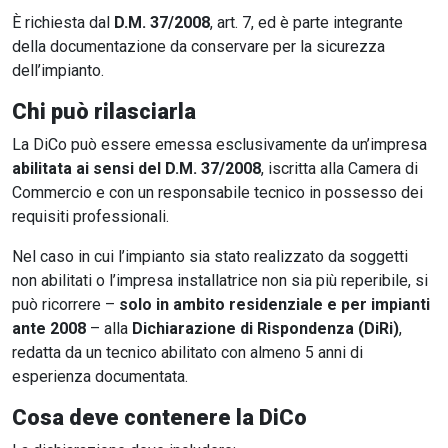
È richiesta dal
D.M. 37/2008
, art. 7, ed è parte integrante
della documentazione da conservare per la sicurezza
dell’impianto.
Chi può rilasciarla
La DiCo può essere emessa esclusivamente da un’impresa
abilitata ai sensi del D.M. 37/2008
, iscritta alla Camera di
Commercio e con un responsabile tecnico in possesso dei
requisiti professionali.
Nel caso in cui l’impianto sia stato realizzato da soggetti
non abilitati o l’impresa installatrice non sia più reperibile, si
può ricorrere –
solo in ambito residenziale e per impianti
ante 2008
– alla
Dichiarazione di Rispondenza (DiRi)
,
redatta da un tecnico abilitato con almeno 5 anni di
esperienza documentata.
Cosa deve contenere la DiCo