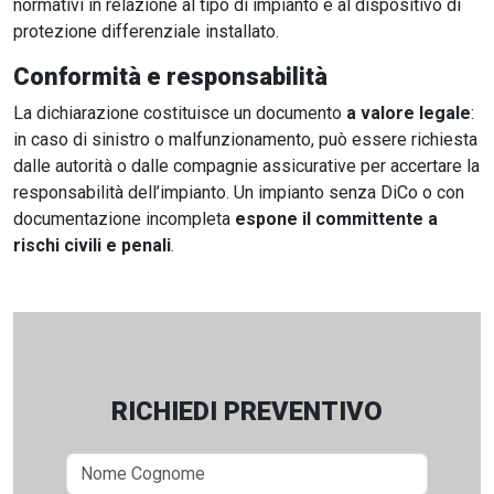
normativi in relazione al tipo di impianto e al dispositivo di
protezione differenziale installato.
Conformità e responsabilità
La dichiarazione costituisce un documento
a valore legale
:
in caso di sinistro o malfunzionamento, può essere richiesta
dalle autorità o dalle compagnie assicurative per accertare la
responsabilità dell’impianto. Un impianto senza DiCo o con
documentazione incompleta
espone il committente a
rischi civili e penali
.
RICHIEDI PREVENTIVO