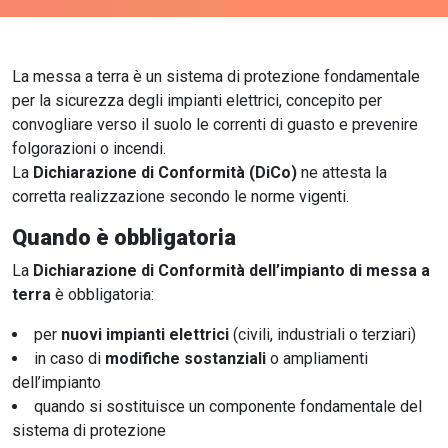
La messa a terra è un sistema di protezione fondamentale
per la sicurezza degli impianti elettrici, concepito per
convogliare verso il suolo le correnti di guasto e prevenire
folgorazioni o incendi.
La
Dichiarazione di Conformità (DiCo)
ne attesta la
corretta realizzazione secondo le norme vigenti.
Quando è obbligatoria
La
Dichiarazione di Conformità dell’impianto di messa a
terra
è obbligatoria:
per
nuovi impianti elettrici
(civili, industriali o terziari)
in caso di
modifiche sostanziali
o ampliamenti
dell’impianto
quando si sostituisce un componente fondamentale del
sistema di protezione