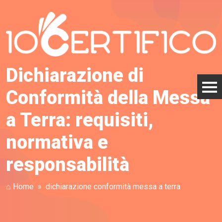
Dichiarazione di
Conformità della Messa
a Terra: requisiti,
normativa e
responsabilità
⌂ Home
dichiarazione conformità messa a terra