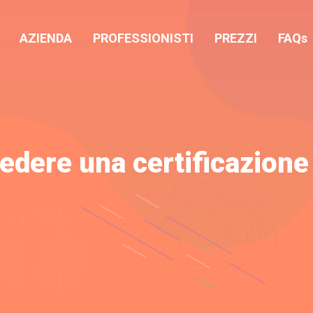
AZIENDA
PROFESSIONISTI
PREZZI
FAQs
edere una certificazione 