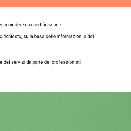
r richiedere una certificazione.
io richiesto, sulla base delle informazioni e dei
 dei servizi da parte dei professionisti