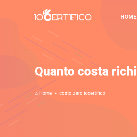
HOME
Quanto costa richi
⌂ Home
costo zero iocertifico