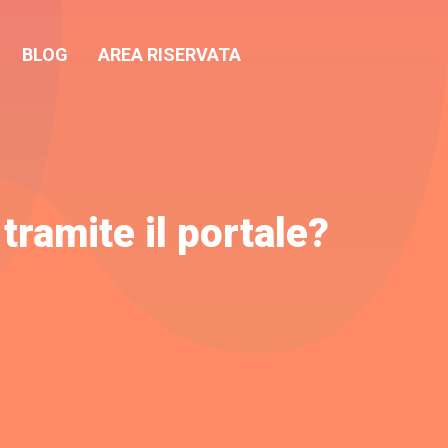
BLOG
AREA RISERVATA
tramite il portale?