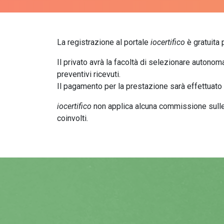
La registrazione al portale
iocertifico
è gratuita 
Il privato avrà la facoltà di selezionare autonom
preventivi ricevuti.
Il pagamento per la prestazione sarà effettuato 
iocertifico
non applica alcuna commissione sulle 
coinvolti.