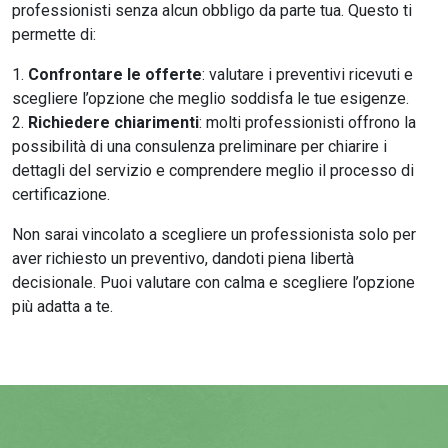
professionisti senza alcun obbligo da parte tua. Questo ti
permette di:
Confrontare le offerte
: valutare i preventivi ricevuti e
scegliere l’opzione che meglio soddisfa le tue esigenze.
Richiedere chiarimenti
: molti professionisti offrono la
possibilità di una consulenza preliminare per chiarire i
dettagli del servizio e comprendere meglio il processo di
certificazione.
Non sarai vincolato a scegliere un professionista solo per
aver richiesto un preventivo, dandoti piena libertà
decisionale. Puoi valutare con calma e scegliere l’opzione
più adatta a te.