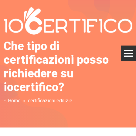
Che tipo di
certificazioni posso
richiedere su
iocertifico?
⌂ Home
certificazioni edilizie