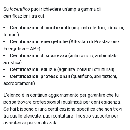
Su
iocertifico
puoi richiedere un’ampia gamma di
certificazioni, tra cui:
Certificazioni di conformità
(impianti elettrici, idraulici,
termici)
Certificazioni energetiche
(Attestati di Prestazione
Energetica – APE)
Certificazioni di sicurezza
(antincendio, ambientale,
acustica)
Certificazioni edilizie
(agibilità, collaudi strutturali)
Certificazioni professionali
(qualifiche, abilitazioni,
accreditamenti)
L’elenco è in continuo aggiornamento per garantire che tu
possa trovare professionisti qualificati per ogni esigenza.
Se hai bisogno di una certificazione specifica che non trovi
tra quelle elencate, puoi contattare il nostro supporto per
assistenza personalizzata.