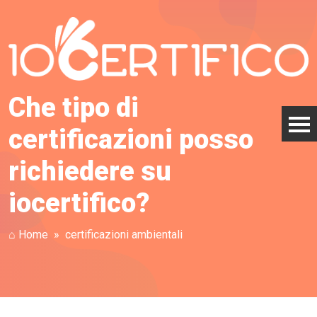
Che tipo di
certificazioni posso
richiedere su
iocertifico?
⌂ Home
certificazioni ambientali