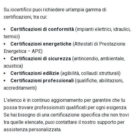
Su
iocertifico
puoi richiedere un’ampia gamma di
certificazioni, tra cui:
Certificazioni di conformità
(impianti elettrici, idraulici,
termici)
Certificazioni energetiche
(Attestati di Prestazione
Energetica – APE)
Certificazioni di sicurezza
(antincendio, ambientale,
acustica)
Certificazioni edilizie
(agibilità, collaudi strutturali)
Certificazioni professionali
(qualifiche, abilitazioni,
accreditamenti)
L’elenco è in continuo aggiornamento per garantire che tu
possa trovare professionisti qualificati per ogni esigenza.
Se hai bisogno di una certificazione specifica che non trovi
tra quelle elencate, puoi contattare il nostro supporto per
assistenza personalizzata.