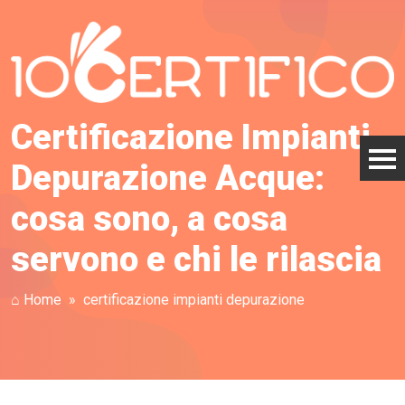
Certificazione Impianti
Depurazione Acque:
cosa sono, a cosa
servono e chi le rilascia
⌂ Home
certificazione impianti depurazione