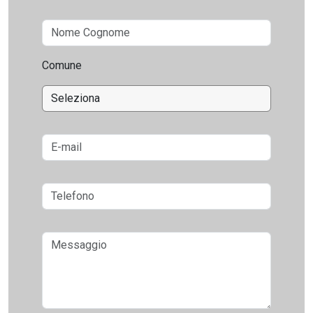
Comune