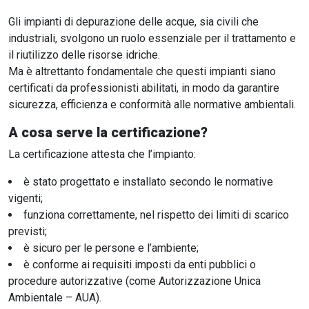
Gli impianti di depurazione delle acque, sia civili che
industriali, svolgono un ruolo essenziale per il trattamento e
il riutilizzo delle risorse idriche.
Ma è altrettanto fondamentale che questi impianti siano
certificati da professionisti abilitati, in modo da garantire
sicurezza, efficienza e conformità alle normative ambientali.
A cosa serve la certificazione?
La certificazione attesta che l’impianto:
è stato progettato e installato secondo le normative
vigenti;
funziona correttamente, nel rispetto dei limiti di scarico
previsti;
è sicuro per le persone e l’ambiente;
è conforme ai requisiti imposti da enti pubblici o
procedure autorizzative (come Autorizzazione Unica
Ambientale – AUA).