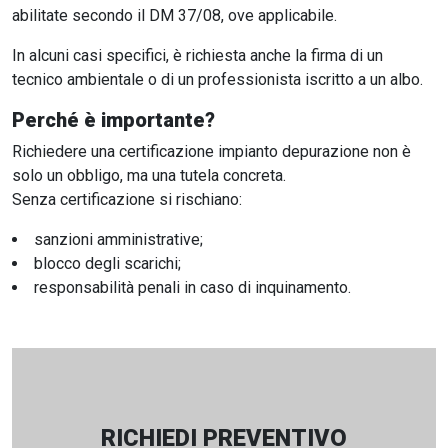
abilitate secondo il DM 37/08, ove applicabile.
In alcuni casi specifici, è richiesta anche la firma di un
tecnico ambientale o di un professionista iscritto a un albo.
Perché è importante?
Richiedere una certificazione impianto depurazione non è
solo un obbligo, ma una tutela concreta.
Senza certificazione si rischiano:
sanzioni amministrative;
blocco degli scarichi;
responsabilità penali in caso di inquinamento.
RICHIEDI PREVENTIVO