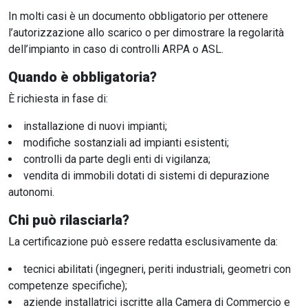
In molti casi è un documento obbligatorio per ottenere
l’autorizzazione allo scarico o per dimostrare la regolarità
dell’impianto in caso di controlli ARPA o ASL.
Quando è obbligatoria?
È richiesta in fase di:
installazione di nuovi impianti;
modifiche sostanziali ad impianti esistenti;
controlli da parte degli enti di vigilanza;
vendita di immobili dotati di sistemi di depurazione
autonomi.
Chi può rilasciarla?
La certificazione può essere redatta esclusivamente da:
tecnici abilitati (ingegneri, periti industriali, geometri con
competenze specifiche);
aziende installatrici iscritte alla Camera di Commercio e