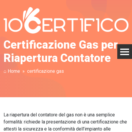
Certificazione Gas per
Riapertura Contatore
⌂ Home
certificazione gas
La riapertura del contatore del gas non è una semplice
formalità: richiede la presentazione di una certificazione che
attesti la sicurezza e la conformità dell’impianto alle