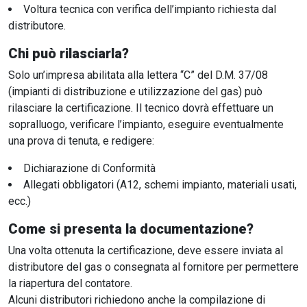
Voltura tecnica con verifica dell’impianto richiesta dal
distributore.
Chi può rilasciarla?
Solo un’impresa abilitata alla lettera “C” del D.M. 37/08
(impianti di distribuzione e utilizzazione del gas) può
rilasciare la certificazione. Il tecnico dovrà effettuare un
sopralluogo, verificare l’impianto, eseguire eventualmente
una prova di tenuta, e redigere:
Dichiarazione di Conformità
Allegati obbligatori (A12, schemi impianto, materiali usati,
ecc.)
Come si presenta la documentazione?
Una volta ottenuta la certificazione, deve essere inviata al
distributore del gas o consegnata al fornitore per permettere
la riapertura del contatore.
Alcuni distributori richiedono anche la compilazione di