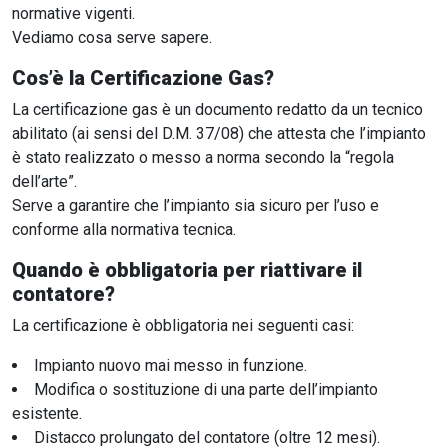
normative vigenti.
Vediamo cosa serve sapere.
Cos’è la Certificazione Gas?
La certificazione gas è un documento redatto da un tecnico
abilitato (ai sensi del D.M. 37/08) che attesta che l’impianto
è stato realizzato o messo a norma secondo la “regola
dell’arte”.
Serve a garantire che l’impianto sia sicuro per l’uso e
conforme alla normativa tecnica.
Quando è obbligatoria per riattivare il
contatore?
La certificazione è obbligatoria nei seguenti casi:
Impianto nuovo mai messo in funzione.
Modifica o sostituzione di una parte dell’impianto
esistente.
Distacco prolungato del contatore (oltre 12 mesi).