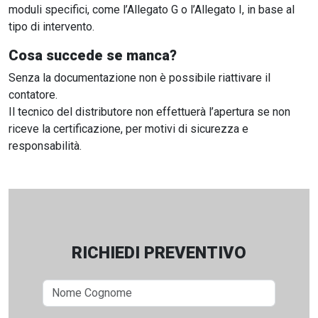
moduli specifici, come l’Allegato G o l’Allegato I, in base al
tipo di intervento.
Cosa succede se manca?
Senza la documentazione non è possibile riattivare il
contatore.
Il tecnico del distributore non effettuerà l’apertura se non
riceve la certificazione, per motivi di sicurezza e
responsabilità.
RICHIEDI PREVENTIVO