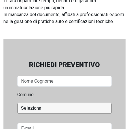
Ti farà risparmiare tempo, denaro e ti garantirà
un’immatricolazione più rapida.
In mancanza del documento, affidati a professionisti esperti
nella gestione di pratiche auto e certificazioni tecniche.
RICHIEDI PREVENTIVO
Comune