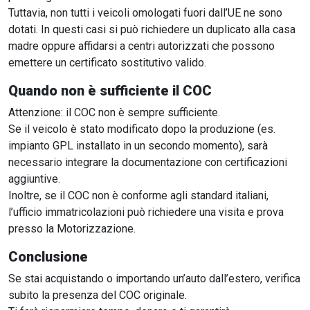
Tuttavia, non tutti i veicoli omologati fuori dall’UE ne sono
dotati. In questi casi si può richiedere un duplicato alla casa
madre oppure affidarsi a centri autorizzati che possono
emettere un certificato sostitutivo valido.
Quando non è sufficiente il COC
Attenzione: il COC non è sempre sufficiente.
Se il veicolo è stato modificato dopo la produzione (es.
impianto GPL installato in un secondo momento), sarà
necessario integrare la documentazione con certificazioni
aggiuntive.
Inoltre, se il COC non è conforme agli standard italiani,
l’ufficio immatricolazioni può richiedere una visita e prova
presso la Motorizzazione.
Conclusione
Se stai acquistando o importando un’auto dall’estero, verifica
subito la presenza del COC originale.