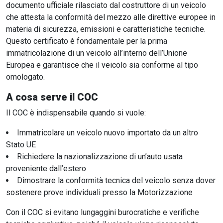
documento ufficiale rilasciato dal costruttore di un veicolo
che attesta la conformità del mezzo alle direttive europee in
materia di sicurezza, emissioni e caratteristiche tecniche.
Questo certificato è fondamentale per la prima
immatricolazione di un veicolo all’interno dell’Unione
Europea e garantisce che il veicolo sia conforme al tipo
omologato.
A cosa serve il COC
Il COC è indispensabile quando si vuole:
Immatricolare un veicolo nuovo importato da un altro
Stato UE
Richiedere la nazionalizzazione di un’auto usata
proveniente dall’estero
Dimostrare la conformità tecnica del veicolo senza dover
sostenere prove individuali presso la Motorizzazione
Con il COC si evitano lungaggini burocratiche e verifiche