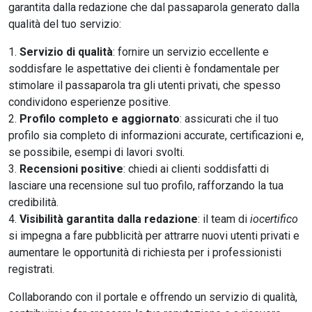
garantita dalla redazione che dal passaparola generato dalla
qualità del tuo servizio:
Servizio di qualità
: fornire un servizio eccellente e
soddisfare le aspettative dei clienti è fondamentale per
stimolare il passaparola tra gli utenti privati, che spesso
condividono esperienze positive.
Profilo completo e aggiornato
: assicurati che il tuo
profilo sia completo di informazioni accurate, certificazioni e,
se possibile, esempi di lavori svolti.
Recensioni positive
: chiedi ai clienti soddisfatti di
lasciare una recensione sul tuo profilo, rafforzando la tua
credibilità.
Visibilità garantita dalla redazione
: il team di
iocertifico
si impegna a fare pubblicità per attrarre nuovi utenti privati e
aumentare le opportunità di richiesta per i professionisti
registrati.
Collaborando con il portale e offrendo un servizio di qualità,