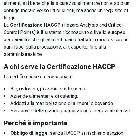
alimenti, sai bene che la sicurezza alimentare non è solo un
obbligo morale verso i tuoi clienti, ma anche un requisito di
legge.
La
Certificazione HACCP
(Hazard Analysis and Critical
Control Points) è il sistema riconosciuto a livello europeo
per garantire che gli alimenti siano trattati in modo sicuro in
ogni fase: dalla produzione, al trasporto, fino alla
somministrazione.
A chi serve la Certificazione HACCP
La certificazione è necessaria a:
Bar, ristoranti, pizzerie, gastronomie.
Aziende alimentari e di catering.
Addetti alla manipolazione di alimenti e bevande.
Personale della grande distribuzione e negozi alimentari.
Perché è importante
Obbligo di legge
: senza HACCP si rischiano sanzioni