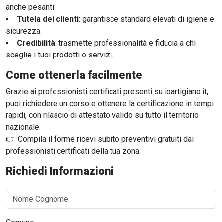
anche pesanti.
Tutela dei clienti
: garantisce standard elevati di igiene e
sicurezza.
Credibilità
: trasmette professionalità e fiducia a chi
sceglie i tuoi prodotti o servizi.
Come ottenerla facilmente
Grazie ai professionisti certificati presenti su ioartigiano.it,
puoi richiedere un corso e ottenere la certificazione in tempi
rapidi, con rilascio di attestato valido su tutto il territorio
nazionale.
👉 Compila il forme ricevi subito preventivi gratuiti dai
professionisti certificati della tua zona.
Richiedi Informazioni