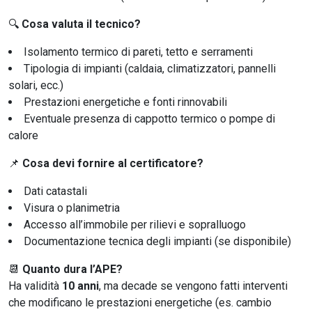
🔍
Cosa valuta il tecnico?
Isolamento termico di pareti, tetto e serramenti
Tipologia di impianti (caldaia, climatizzatori, pannelli
solari, ecc.)
Prestazioni energetiche e fonti rinnovabili
Eventuale presenza di cappotto termico o pompe di
calore
📌
Cosa devi fornire al certificatore?
Dati catastali
Visura o planimetria
Accesso all’immobile per rilievi e sopralluogo
Documentazione tecnica degli impianti (se disponibile)
📆
Quanto dura l’APE?
Ha validità
10 anni
, ma decade se vengono fatti interventi
che modificano le prestazioni energetiche (es. cambio