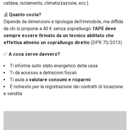
caldaia, isolamento, climatizzazione, ecc.).
💰
Quanto costa?
Dipende da dimensioni e tipologia dell’immobile, ma diffida
da chi lo propone a 40 € senza sopralluogo:
l’APE deve
sempre essere firmato da un tecnico abilitato che
effettua almeno un sopralluogo diretto
(DPR 75/2013).
✅
A cosa serve davvero?
Ti informa sullo stato energetico della casa
Ti dà accesso a detrazioni fiscali
Ti aiuta a
valutare consumi e risparmi
È richiesto per la registrazione dei contratti di locazione
e vendita