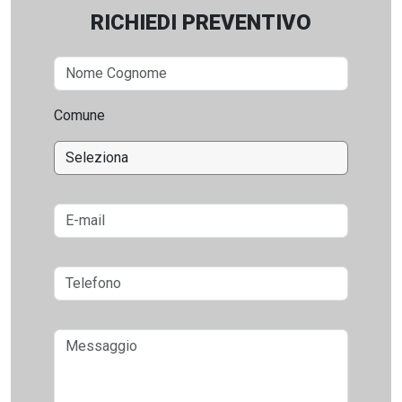
RICHIEDI PREVENTIVO
Comune