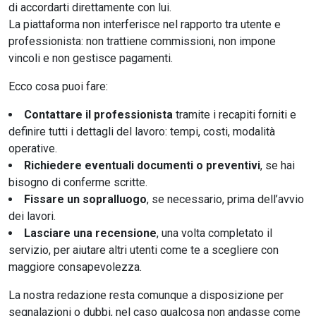
di accordarti direttamente con lui.
La piattaforma non interferisce nel rapporto tra utente e
professionista: non trattiene commissioni, non impone
vincoli e non gestisce pagamenti.
Ecco cosa puoi fare:
Contattare il professionista
tramite i recapiti forniti e
definire tutti i dettagli del lavoro: tempi, costi, modalità
operative.
Richiedere eventuali documenti o preventivi
, se hai
bisogno di conferme scritte.
Fissare un sopralluogo
, se necessario, prima dell’avvio
dei lavori.
Lasciare una recensione
, una volta completato il
servizio, per aiutare altri utenti come te a scegliere con
maggiore consapevolezza.
La nostra redazione resta comunque a disposizione per
segnalazioni o dubbi, nel caso qualcosa non andasse come