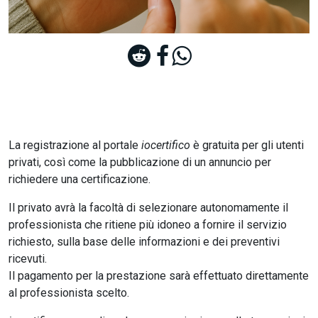
La registrazione al portale
iocertifico
è gratuita per gli utenti
privati, così come la pubblicazione di un annuncio per
richiedere una certificazione.
Il privato avrà la facoltà di selezionare autonomamente il
professionista che ritiene più idoneo a fornire il servizio
richiesto, sulla base delle informazioni e dei preventivi
ricevuti.
Il pagamento per la prestazione sarà effettuato direttamente
al professionista scelto.