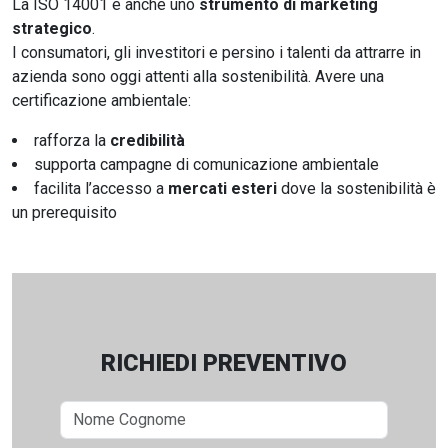
La ISO 14001 è anche uno
strumento di marketing
strategico
.
I consumatori, gli investitori e persino i talenti da attrarre in
azienda sono oggi attenti alla sostenibilità. Avere una
certificazione ambientale:
rafforza la
credibilità
supporta campagne di comunicazione ambientale
facilita l’accesso a
mercati esteri
dove la sostenibilità è
un prerequisito
RICHIEDI PREVENTIVO