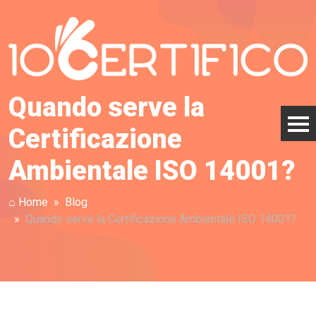
Quando serve la
Certificazione
Ambientale ISO 14001?
⌂ Home
Blog
Quando serve la Certificazione Ambientale ISO 14001?