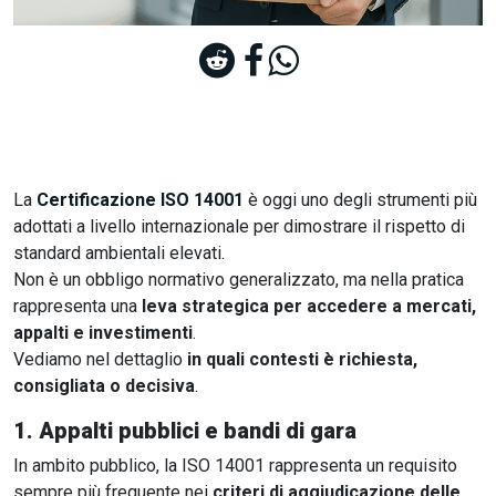
La
Certificazione ISO 14001
è oggi uno degli strumenti più
adottati a livello internazionale per dimostrare il rispetto di
standard ambientali elevati.
Non è un obbligo normativo generalizzato, ma nella pratica
rappresenta una
leva strategica per accedere a mercati,
appalti e investimenti
.
Vediamo nel dettaglio
in quali contesti è richiesta,
consigliata o decisiva
.
1.
Appalti pubblici e bandi di gara
In ambito pubblico, la ISO 14001 rappresenta un requisito
sempre più frequente nei
criteri di aggiudicazione delle