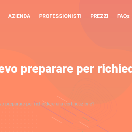
AZIENDA
PROFESSIONISTI
PREZZI
FAQs
evo preparare per richie
o preparare per richiedere una certificazione?