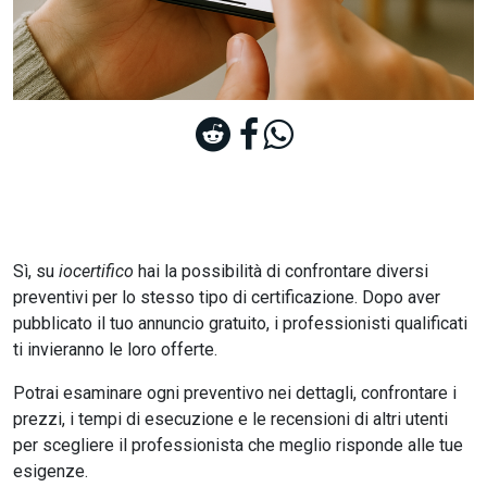
Sì, su
iocertifico
hai la possibilità di confrontare diversi
preventivi per lo stesso tipo di certificazione. Dopo aver
pubblicato il tuo annuncio gratuito, i professionisti qualificati
ti invieranno le loro offerte.
Potrai esaminare ogni preventivo nei dettagli, confrontare i
prezzi, i tempi di esecuzione e le recensioni di altri utenti
per scegliere il professionista che meglio risponde alle tue
esigenze.