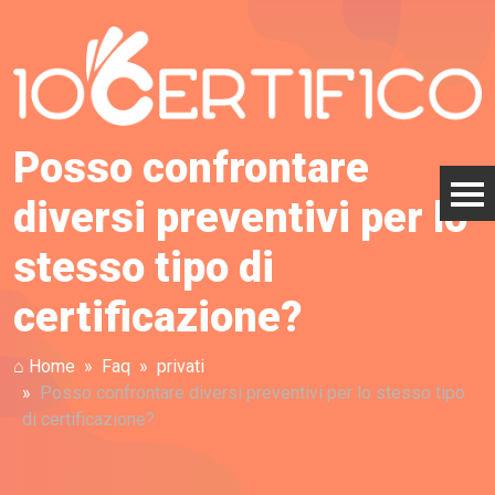
Posso confrontare
diversi preventivi per lo
stesso tipo di
certificazione?
⌂ Home
Faq
privati
Posso confrontare diversi preventivi per lo stesso tipo
di certificazione?