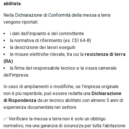
abilitata
.
Nella
Dichiarazione di Conformità della messa a terra
vengono riportati:
i dati dell’impianto e del committente
la normativa di riferimento (es. CEI 64-8)
la descrizione dei lavori eseguiti
le misure elettriche rilevate, tra cui la
resistenza di terra
(RA)
la firma del responsabile tecnico e la visura camerale
dell’impresa
In caso di ampliamenti o modifiche, se l’impresa originale
non è più reperibile, può essere redatta una
Dichiarazione
di Rispondenza
da un tecnico abilitato con almeno 5 anni di
esperienza documentata nel settore.
✅ Verificare la messa a terra non è solo un obbligo
normativo, ma una garanzia di sicurezza per tutta l’abitazione