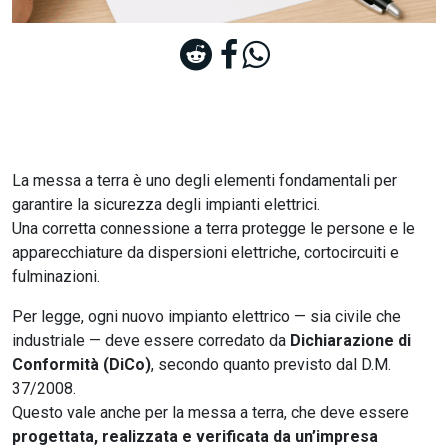
La messa a terra è uno degli elementi fondamentali per
garantire la sicurezza degli impianti elettrici.
Una corretta connessione a terra protegge le persone e le
apparecchiature da dispersioni elettriche, cortocircuiti e
fulminazioni.
Per legge, ogni nuovo impianto elettrico — sia civile che
industriale — deve essere corredato da
Dichiarazione di
Conformità (DiCo)
, secondo quanto previsto dal D.M.
37/2008.
Questo vale anche per la messa a terra, che deve essere
progettata, realizzata e verificata da un’impresa