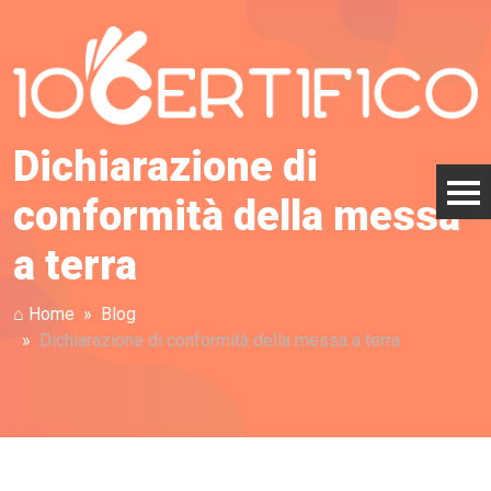
Dichiarazione di
conformità della messa
a terra
⌂ Home
Blog
Dichiarazione di conformità della messa a terra