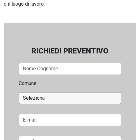
o il luogo di lavoro.
RICHIEDI PREVENTIVO
Comune