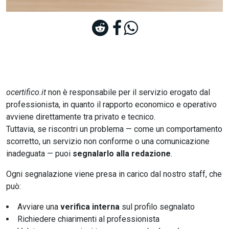
ocertifico.it
non è responsabile per il servizio erogato dal
professionista, in quanto il rapporto economico e operativo
avviene direttamente tra privato e tecnico.
Tuttavia, se riscontri un problema — come un comportamento
scorretto, un servizio non conforme o una comunicazione
inadeguata — puoi
segnalarlo alla redazione
.
Ogni segnalazione viene presa in carico dal nostro staff, che
può:
Avviare una
verifica interna
sul profilo segnalato
Richiedere chiarimenti al professionista