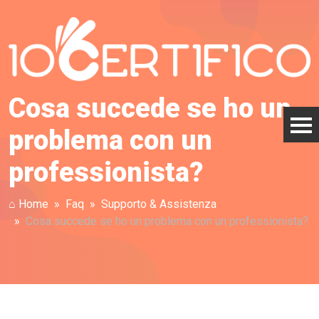
Cosa succede se ho un
problema con un
professionista?
⌂ Home
Faq
Supporto & Assistenza
Cosa succede se ho un problema con un professionista?