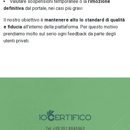
Valutare sospensioni temporanee o la
rimozione
definitiva
dal portale, nei casi più gravi
Il nostro obiettivo è
mantenere alto lo standard di qualità
e fiducia
all’interno della piattaforma. Per questo motivo
prendiamo molto sul serio ogni feedback da parte degli
utenti privati.
Tel: +39 351 8045963