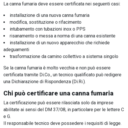
La canna fumaria deve essere certificata nei seguenti casi:
installazione di una nuova canna fumaria
modifica, sostituzione o rifacimento
intubamento con tubazioni inox o PPS
risanamento o messa a norma di una canna esistente
installazione di un nuovo apparecchio che richiede
adeguamenti
trasformazione da camino collettivo a sistema singolo
Se la canna fumaria è molto vecchia e non può essere
certificata tramite Di.Co., un tecnico qualificato può redigere
una Dichiarazione di Rispondenza (Di.Ri.).
Chi può certificare una canna fumaria
La certificazione può essere rilasciata solo da imprese
abilitate ai sensi del DM 37/08, in particolare per le lettere C
e G.
Il responsabile tecnico deve possedere i requisiti di legge.