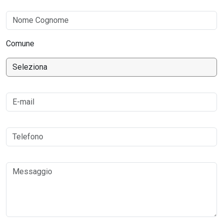
Comune