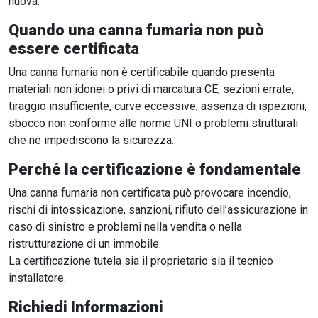
nuova.
Quando una canna fumaria non può
essere certificata
Una canna fumaria non è certificabile quando presenta
materiali non idonei o privi di marcatura CE, sezioni errate,
tiraggio insufficiente, curve eccessive, assenza di ispezioni,
sbocco non conforme alle norme UNI o problemi strutturali
che ne impediscono la sicurezza.
Perché la certificazione è fondamentale
Una canna fumaria non certificata può provocare incendio,
rischi di intossicazione, sanzioni, rifiuto dell’assicurazione in
caso di sinistro e problemi nella vendita o nella
ristrutturazione di un immobile.
La certificazione tutela sia il proprietario sia il tecnico
installatore.
Richiedi Informazioni