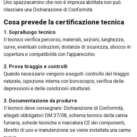
Uno spazzacamino che non è impresa abilitata non può
rilasciare una Dichiarazione di Conformità.
Cosa prevede la certificazione tecnica
1. Sopralluogo tecnico
Il tecnico verifica percorso, materiali, sezioni, lunghezze,
curve, eventuali ostruzioni, distanze di sicurezza, sbocco in
copertura e compatibilità con l’apparecchio.
2. Prova tiraggio e controlli
Quando necessario vengono eseguiti: controllo del tiraggio
naturale, ispezione interna con boroscopio, verifica delle
depressioni e delle condizioni strutturali.
3. Documentazione da produrre
Il tecnico deve consegnare: Dichiarazione di Conformità,
allegati obbligatori DM 37/08, schema tecnico della canna
fumaria, schede tecniche e marcatura CE dei componenti,
libretto di uso e manutenzione se viene installata una canna