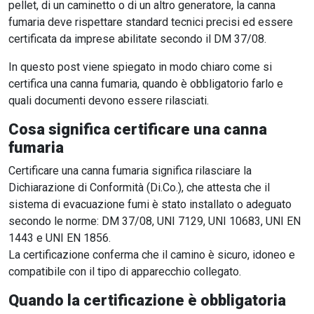
pellet, di un caminetto o di un altro generatore, la canna
fumaria deve rispettare standard tecnici precisi ed essere
certificata da imprese abilitate secondo il DM 37/08.
In questo post viene spiegato in modo chiaro come si
certifica una canna fumaria, quando è obbligatorio farlo e
quali documenti devono essere rilasciati.
Cosa significa certificare una canna
fumaria
Certificare una canna fumaria significa rilasciare la
Dichiarazione di Conformità (Di.Co.), che attesta che il
sistema di evacuazione fumi è stato installato o adeguato
secondo le norme: DM 37/08, UNI 7129, UNI 10683, UNI EN
1443 e UNI EN 1856.
La certificazione conferma che il camino è sicuro, idoneo e
compatibile con il tipo di apparecchio collegato.
Quando la certificazione è obbligatoria