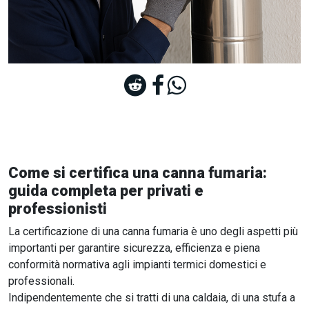
Come si certifica una canna fumaria:
guida completa per privati e
professionisti
La certificazione di una canna fumaria è uno degli aspetti più
importanti per garantire sicurezza, efficienza e piena
conformità normativa agli impianti termici domestici e
professionali.
Indipendentemente che si tratti di una caldaia, di una stufa a