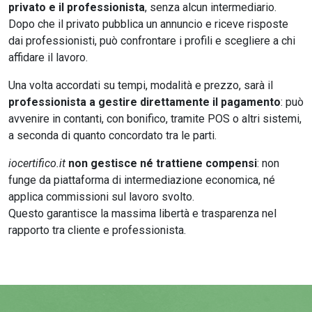
privato e il professionista
, senza alcun intermediario.
Dopo che il privato pubblica un annuncio e riceve risposte
dai professionisti, può confrontare i profili e scegliere a chi
affidare il lavoro.
Una volta accordati su tempi, modalità e prezzo, sarà il
professionista a gestire direttamente il pagamento
: può
avvenire in contanti, con bonifico, tramite POS o altri sistemi,
a seconda di quanto concordato tra le parti.
iocertifico.it
non gestisce né trattiene compensi
: non
funge da piattaforma di intermediazione economica, né
applica commissioni sul lavoro svolto.
Questo garantisce la massima libertà e trasparenza nel
rapporto tra cliente e professionista.